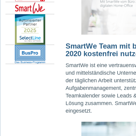
SmartWe Team mit b
2020 kostenfrei nut
SmartWe ist eine vertrauens
und mittelständische Unterne
der täglichen Arbeit unterstüt
Aufgabenmanagement, zentra
Teamkalender sowie Leads & 
Lösung zusammen. SmartWe 
eingesetzt.