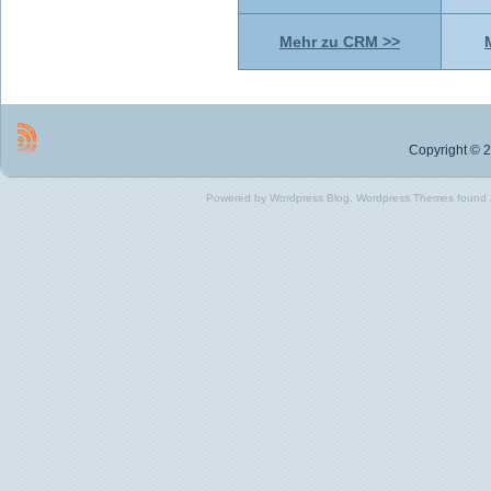
Mehr zu CRM >>
Copyright © 2
Powered by Wordpress Blog, Wordpress Themes found