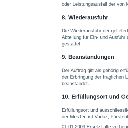
oder Leistungsausfall der von
8. Wiederausfuhr
Die Wiederausfuhr der gelieferte
Abteilung für Ein- und Ausfuh
gestattet.
9. Beanstandungen
Der Auftrag gilt als gehörig erfü
der Erbringung der fraglichen L
beanstandet.
10. Erfüllungsort und G
Erfüllungsort und ausschliesslic
der MesTec ist Vaduz, Fürsten
01.01.2009 Ersetzt alle vorhe