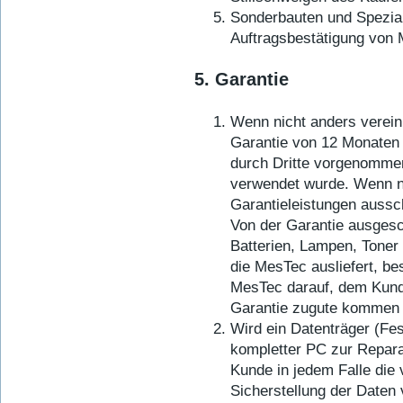
Sonderbauten und Spezia
Auftragsbestätigung von 
5. Garantie
Wenn nicht anders vereinb
Garantie von 12 Monaten a
durch Dritte vorgenomm
verwendet wurde. Wenn ni
Garantieleistungen aussc
Von der Garantie ausgesc
Batterien, Lampen, Toner 
die MesTec ausliefert, be
MesTec darauf, dem Kunde
Garantie zugute kommen 
Wird ein Datenträger (Fes
kompletter PC zur Repara
Kunde in jedem Falle die 
Sicherstellung der Daten